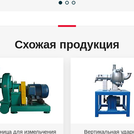
Схожая продукция
ница для измельчения
Вертикальная удар