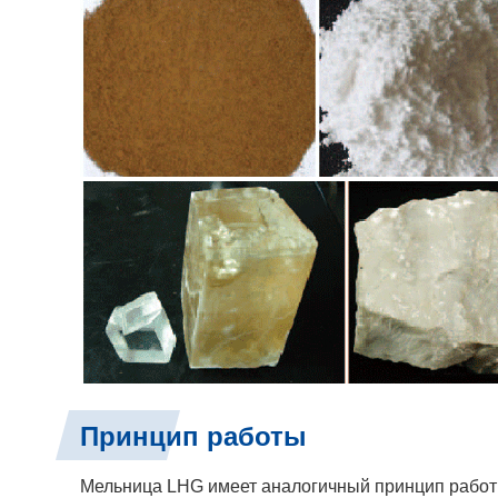
Принцип работы
Мельница LHG имеет аналогичный принцип работы