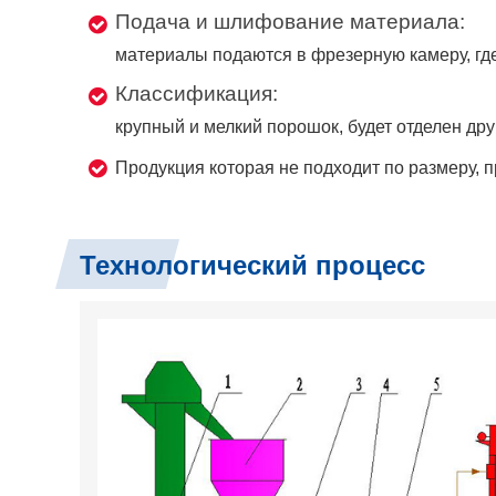
Подача и шлифование материала:
материалы подаются в фрезерную камеру, гд
Классификация:
крупный и мелкий порошок, будет отделен друг
Продукция которая не подходит по размеру, 
Технологический процесс