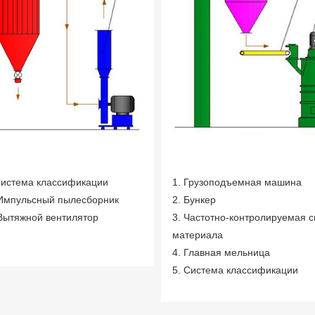
Система классификации
1. Грузоподъемная машина
 Импульсный пылесборник
2. Бункер
 Вытяжной вентилятор
3. Частотно-контролируемая 
материала
4. Главная мельница
5. Система классификации