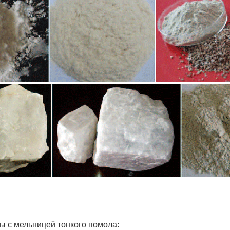
 с мельницей тонкого помола: