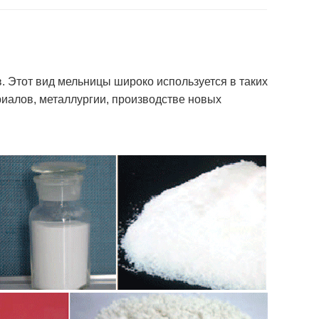
 Этот вид мельницы широко используется в таких
иалов, металлургии, производстве новых