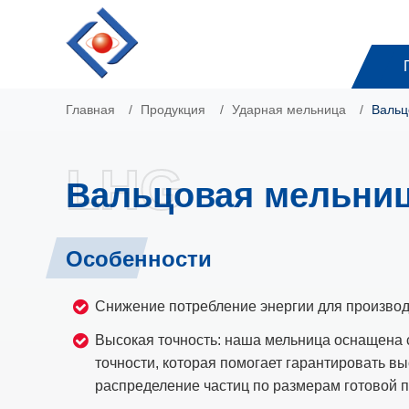
Главная
Продукция
Ударная мельница
Вальц
LHG
Вальцовая мельни
Особенности
Снижение потребление энергии для производ
Высокая точность: наша мельница оснащена
точности, которая помогает гарантировать вы
распределение частиц по размерам готовой п