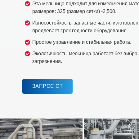
Эта мельница подходит для измельчения мат
размеров: 325 (размер сетки) -2,500.
Износостойкость: запасные части, изготовлен
продлевает срок годности оборудования.
Простое управление и стабильная работа.
Экологичность: мельница работает без вибра
загрязнения.
ЗАПРОС ОТ