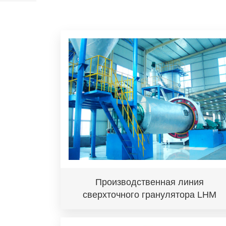
Производственная линия
сверхточного гранулятора LHM