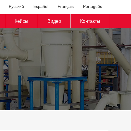
Русский
Español
Français
Português
Кейсы
Видео
Контакты