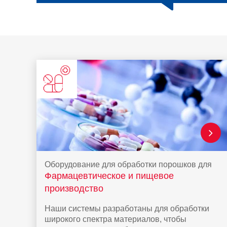
Оборудование для обработки порошков для
Фармацевтическое и пищевое
производство
Наши системы разработаны для обработки
широкого спектра материалов, чтобы