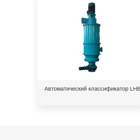
Автоматический классификатор LH