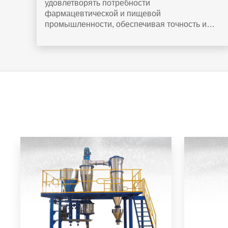
удовлетворять потребности
фармацевтической и пищевой
промышленности, обеспечивая точность и
высокое качество производства.