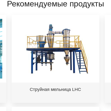
Рекомендуемые продукты
Струйная мельница LHC