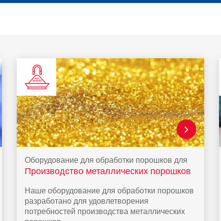
Оборудование для обработки порошков для
Производство металлических порошков
Наше оборудование для обработки порошков
разработано для удовлетворения
потребностей производства металлических