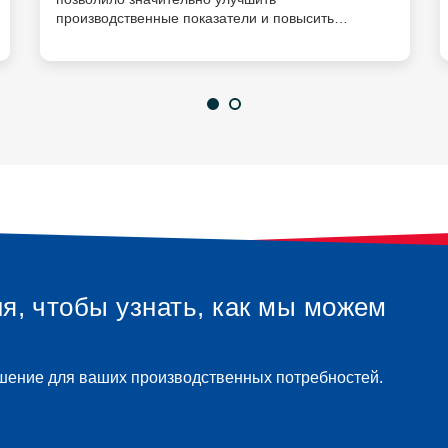
производственные показатели и повысить
эффективность обработки материала.
я, чтобы узнать, как мы можем
шение для ваших производственных потребностей.