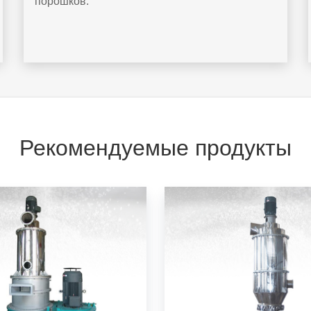
порошков.
Рекомендуемые продукты