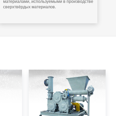
материалами, используемыми в производстве
сверхтвёрдых материалов.