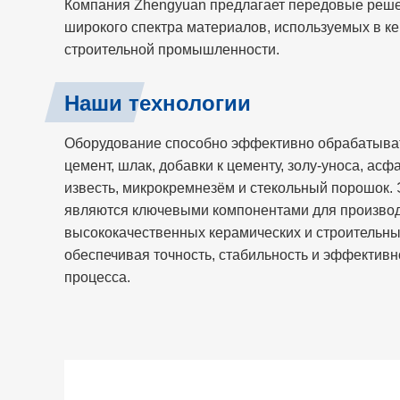
Компания Zhengyuan предлагает передовые реше
широкого спектра материалов, используемых в к
строительной промышленности.
Наши технологии
Оборудование способно эффективно обрабатыват
цемент, шлак, добавки к цементу, золу-уноса, асфа
известь, микрокремнезём и стекольный порошок.
являются ключевыми компонентами для произво
высококачественных керамических и строительны
обеспечивая точность, стабильность и эффективн
процесса.