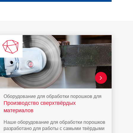
Оборудование для обработки порошков для
Производство сверхтвёрдых
материалов
Наше оборудование для обработки порошков
разработано для работы с самыми твёрдыми