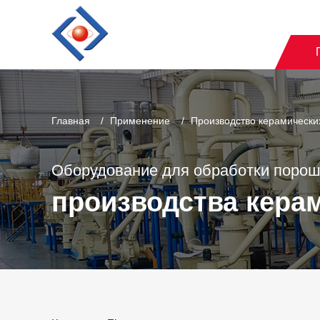
Главная
Применение
Производство керамически
Оборудование для обработки порош
производства кера