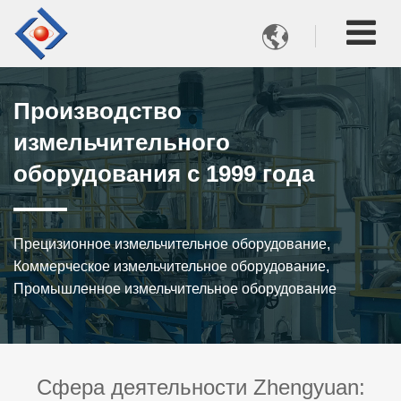

Производство
измельчительного
оборудования с 1999 года
Прецизионное измельчительное оборудование,
Коммерческое измельчительное оборудование,
Промышленное измельчительное оборудование
Сфера деятельности Zhengyuan: