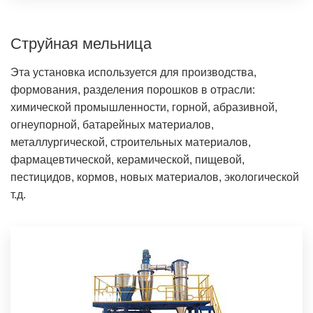
Струйная мельница
Эта установка используется для производства,
формования, разделения порошков в отрасли:
химической промышленности, горной, абразивной,
огнеупорной, батарейных материалов,
металлургической, строительных материалов,
фармацевтической, керамической, пищевой,
пестицидов, кормов, новых материалов, экологической
т.д.