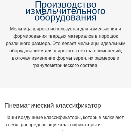
Производство
измельчительного
оборудования
Мельница широко используется для измельчения и
формирования твердых материалов в порошок
различного размера. Это делает мельницы идеальным
оборудованием для широкого спектра применений,
включая изменение формы зерен, их размеров и
гранулометрического состава.
Пневматический классификатор
Наши воздушные классификаторы, которые включают
в себя, распределяющие классификаторы и