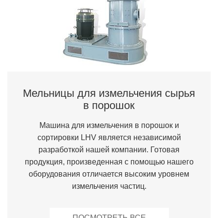
Мельницы для измельчения сырья
в порошок
Машина для измельчения в порошок и
сортировки LHV является независимой
разработкой нашей компании. Готовая
продукция, произведенная с помощью нашего
оборудования отличается высоким уровнем
измельчения частиц.
ПОСМОТРЕТЬ ВСЕ