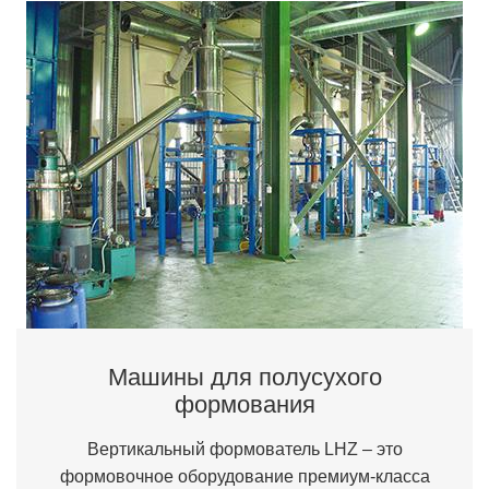
Машины для полусухого
формования
Вертикальный формователь LHZ – это
формовочное оборудование премиум-класса