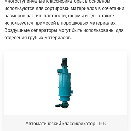
многоступенчатые классификаторы, в основном
используются для сортировки материалов в сочетании
размеров частиц, плотности, формы и т.д., а также
используется примесей в порошковых материалах.
Воздушные сепараторы могут быть использованы для
отделения грубых материалов.
Автоматический классификатор LHB