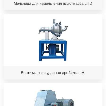
Мельница для измельчения пластмасса LHD
Вертикальная ударная дробилка LHI