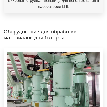
Вихревая струйная мельница для использования в
лаборатории LHL
Оборудование для обработки
материалов для батарей