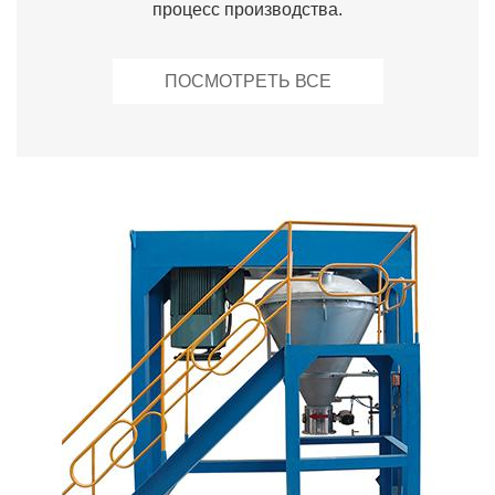
процесс производства.
ПОСМОТРЕТЬ ВСЕ