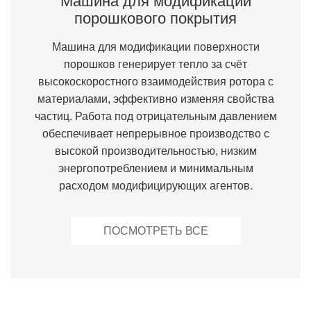
Машина для модификации
порошкового покрытия
Машина для модификации поверхности
порошков генерирует тепло за счёт
высокоскоростного взаимодействия ротора с
материалами, эффективно изменяя свойства
частиц. Работа под отрицательным давлением
обеспечивает непрерывное производство с
высокой производительностью, низким
энергопотреблением и минимальным
расходом модифицирующих агентов.
ПОСМОТРЕТЬ ВСЕ