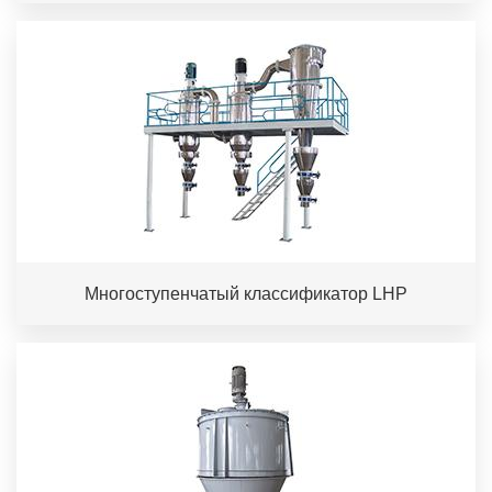
Многоступенчатый классификатор LHP