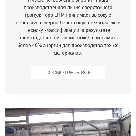
производственная линия сверхточного
гранулятора LHM принимает высокую
передовую энергосберегающую технологию и
технику классификации, в результате
производственная линия может сэкономить
более 40% энергии для производства тех же
материалов.
ПОСМОТРЕТЬ ВСЕ