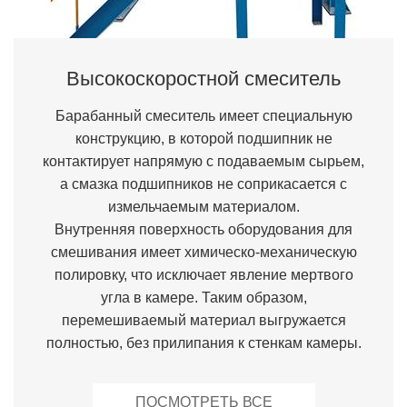
Высокоскоростной смеситель
Барабанный смеситель имеет специальную
конструкцию, в которой подшипник не
контактирует напрямую с подаваемым сырьем,
а смазка подшипников не соприкасается с
измельчаемым материалом.
Внутренняя поверхность оборудования для
смешивания имеет химическо-механическую
полировку, что исключает явление мертвого
угла в камере. Таким образом,
перемешиваемый материал выгружается
полностью, без прилипания к стенкам камеры.
ПОСМОТРЕТЬ ВСЕ