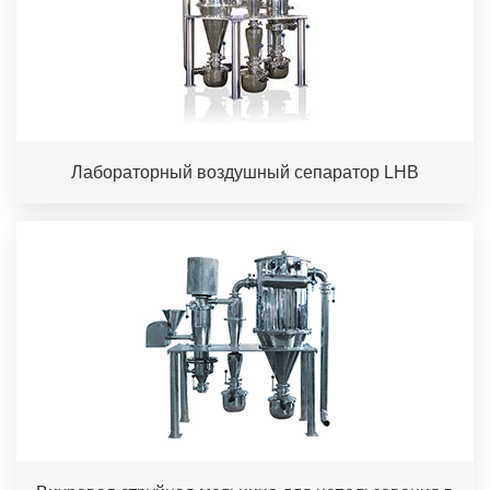
Лабораторный воздушный сепаратор LHB