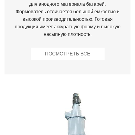
для анодного материала батарей.
Формователь отличается большой емкостью и
высокой производительностью. Готовая
продукция имеет аккуратную форму и высокую
насыпную плотность.
ПОСМОТРЕТЬ ВСЕ