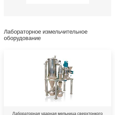
Лабораторное измельчительное
оборудование
Лабораторная ударная мельница сверхтонкого