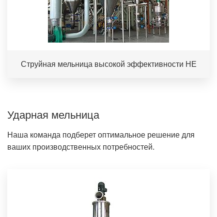
Струйная мельница высокой эффективности HE
Ударная мельница
Наша команда подберет оптимальное решение для
ваших производственных потребностей.