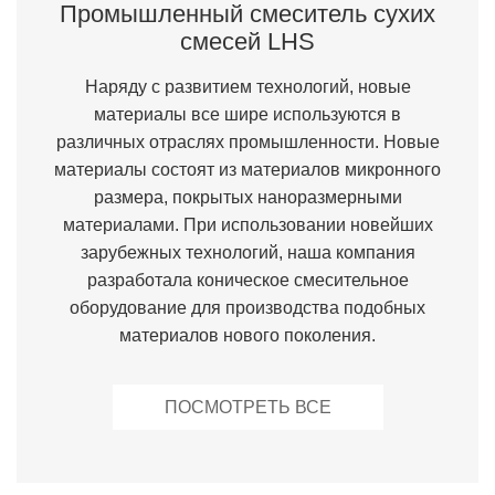
Промышленный смеситель сухих
смесей LHS
Наряду с развитием технологий, новые
материалы все шире используются в
различных отраслях промышленности. Новые
материалы состоят из материалов микронного
размера, покрытых наноразмерными
материалами. При использовании новейших
зарубежных технологий, наша компания
разработала коническое смесительное
оборудование для производства подобных
материалов нового поколения.
ПОСМОТРЕТЬ ВСЕ