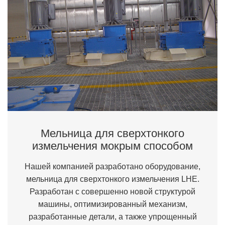
Мельница для сверхтонкого
измельчения мокрым способом
Нашей компанией разработано оборудование,
мельница для сверхтонкого измельчения LHE.
Разработан с совершенно новой структурой
машины, оптимизированный механизм,
разработанные детали, а также упрощенный