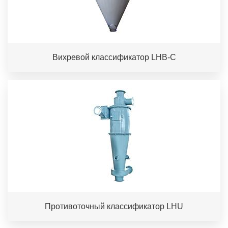
Вихревой классификатор LHB-C
Противоточный классификатор LHU