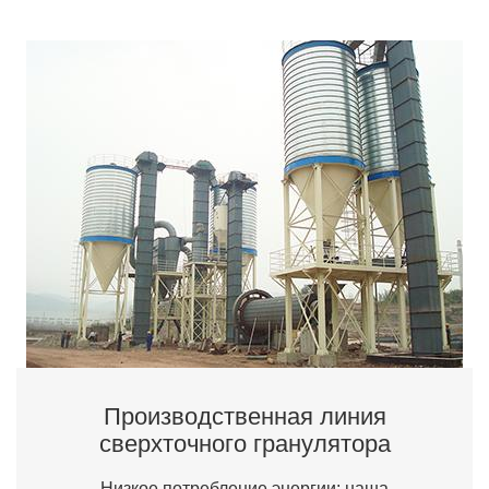
Производственная линия
сверхточного гранулятора
Низкое потребление энергии: наша