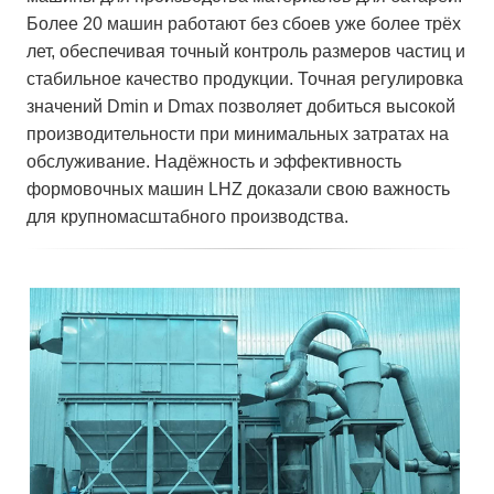
Более 20 машин работают без сбоев уже более трёх
лет, обеспечивая точный контроль размеров частиц и
стабильное качество продукции. Точная регулировка
значений Dmin и Dmax позволяет добиться высокой
производительности при минимальных затратах на
обслуживание. Надёжность и эффективность
формовочных машин LHZ доказали свою важность
для крупномасштабного производства.