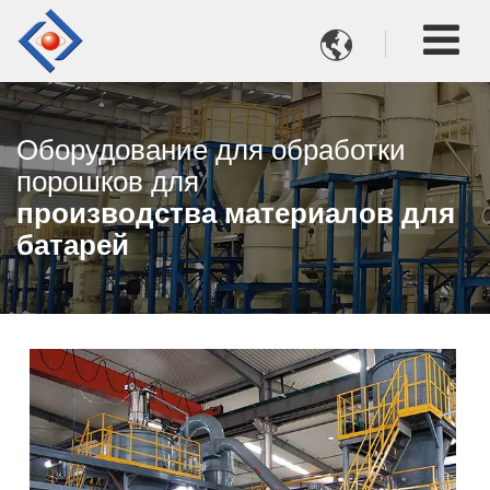

Оборудование для обработки
порошков для
производства материалов для
батарей