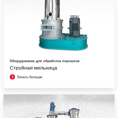
Оборудование для обработки порошков
Струйная мельница
Узнать больше