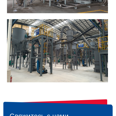
Свяжитесь с нами