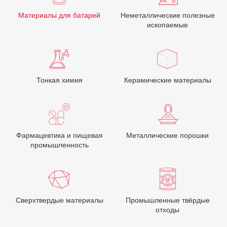
Материалы для батарей
Неметаллические полезные
ископаемые
Тонкая химия
Керамические материалы
Фармацевтика и пищевая
Металлические порошки
промышленность
Сверхтвердые материалы
Промышленные твёрдые
отходы