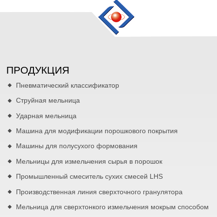
ПРОДУКЦИЯ
Пневматический классификатор
Струйная мельница
Ударная мельница
Машина для модификации порошкового покрытия
Машины для полусухого формования
Мельницы для измельчения сырья в порошок
Промышленный смеситель сухих смесей LHS
Производственная линия сверхточного гранулятора
Мельница для сверхтонкого измельчения мокрым способом