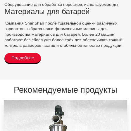
Оборудование для обработки порошков, используемое для
Материалы для батарей
Компания ShanShan после тщательной оценки различных
вариантов выбрала наши формовочные машины для
производства материалов для батарей. Более 20 машин
работают без сбоев уже более трёх лет, обеспечивая точный
контроль размеров частиц и стабильное качество продукции.
Подробнее
Рекомендуемые продукты