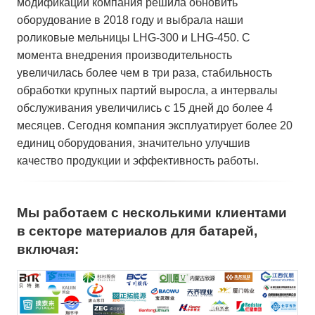
модификаций компания решила обновить
оборудование в 2018 году и выбрала наши
роликовые мельницы LHG-300 и LHG-450. С
момента внедрения производительность
увеличилась более чем в три раза, стабильность
обработки крупных партий выросла, а интервалы
обслуживания увеличились с 15 дней до более 4
месяцев. Сегодня компания эксплуатирует более 20
единиц оборудования, значительно улучшив
качество продукции и эффективность работы.
Мы работаем с несколькими клиентами
в секторе материалов для батарей,
включая: