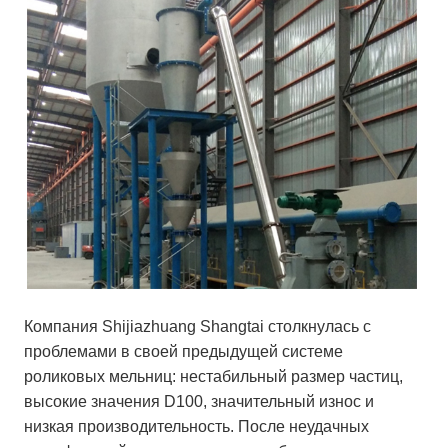
Компания Shijiazhuang Shangtai столкнулась с
проблемами в своей предыдущей системе
роликовых мельниц: нестабильный размер частиц,
высокие значения D100, значительный износ и
низкая производительность. После неудачных