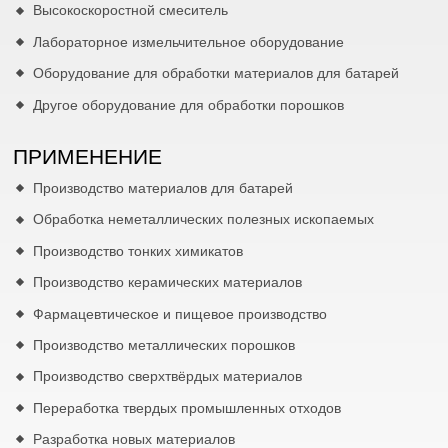
Высокоскоростной смеситель
Лабораторное измельчительное оборудование
Оборудование для обработки материалов для батарей
Другое оборудование для обработки порошков
ПРИМЕНЕНИЕ
Производство материалов для батарей
Обработка неметаллических полезных ископаемых
Производство тонких химикатов
Производство керамических материалов
Фармацевтическое и пищевое производство
Производство металлических порошков
Производство сверхтвёрдых материалов
Переработка твердых промышленных отходов
Разработка новых материалов