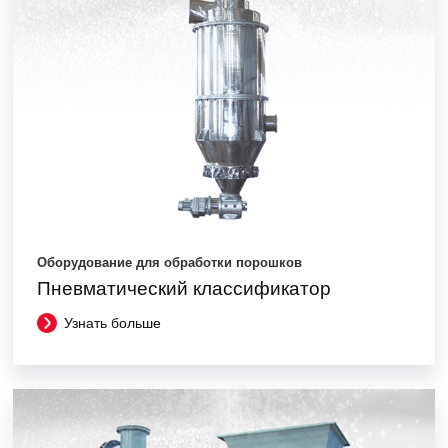
Оборудование для обработки порошков
Пневматический классификатор
Узнать больше