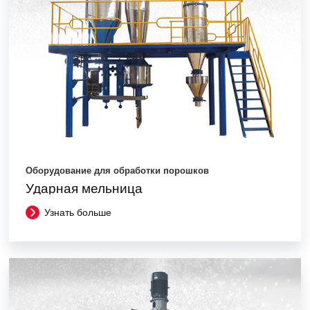
Оборудование для обработки порошков
Ударная мельница
Узнать больше