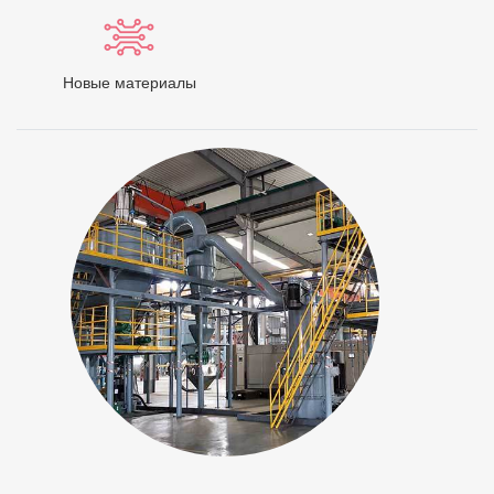
Новые материалы