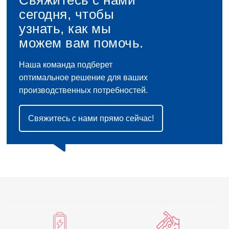
сегодня, чтобы
узнать, как мы
можем вам помочь.
Наша команда подберет
оптимальное решение для ваших
производственных потребностей.
Свяжитесь с нами прямо сейчас!