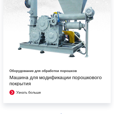
Оборудование для обработки порошков
Машина для модификации порошкового
покрытия
Узнать больше